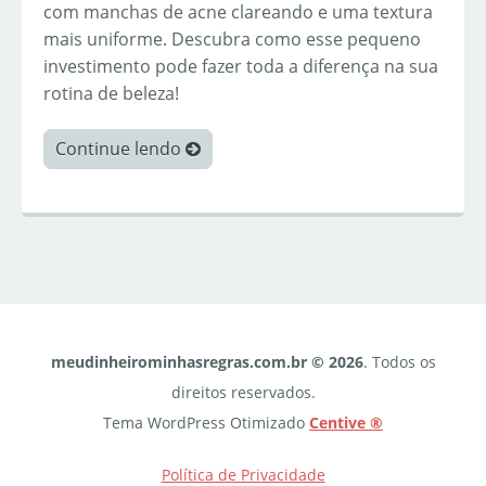
com manchas de acne clareando e uma textura
mais uniforme. Descubra como esse pequeno
investimento pode fazer toda a diferença na sua
rotina de beleza!
Continue lendo
meudinheirominhasregras.com.br © 2026
. Todos os
direitos reservados.
Tema WordPress Otimizado
Centive ®
Política de Privacidade