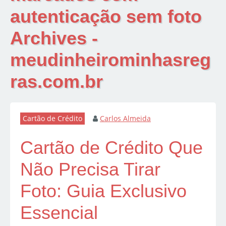
autenticação sem foto
Archives -
meudinheirominhasreg
ras.com.br
Cartão de Crédito
Carlos Almeida
Cartão de Crédito Que
Não Precisa Tirar
Foto: Guia Exclusivo
Essencial