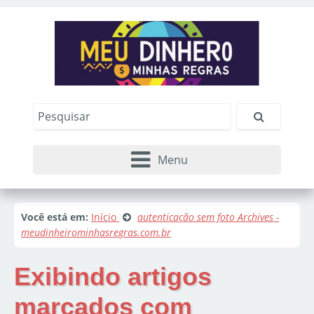
Menu
Você está em:
Início
autenticação sem foto Archives -
meudinheirominhasregras.com.br
Exibindo artigos
marcados com