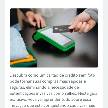
Descubra como um cartão de crédito sem foto
pode tornar suas compras mais rápidas e
seguras, eliminando a necessidade de
autenticações invasivas como selfies. Neste guia
exclusivo, você vai aprender tudo sobre essa
inovação que está conquistando cada vez mais