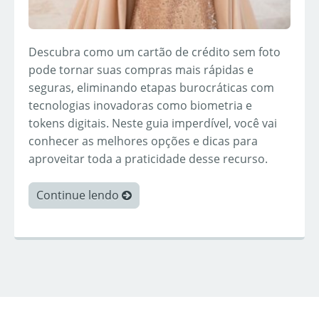
Descubra como um cartão de crédito sem foto
pode tornar suas compras mais rápidas e
seguras, eliminando etapas burocráticas com
tecnologias inovadoras como biometria e
tokens digitais. Neste guia imperdível, você vai
conhecer as melhores opções e dicas para
aproveitar toda a praticidade desse recurso.
Continue lendo