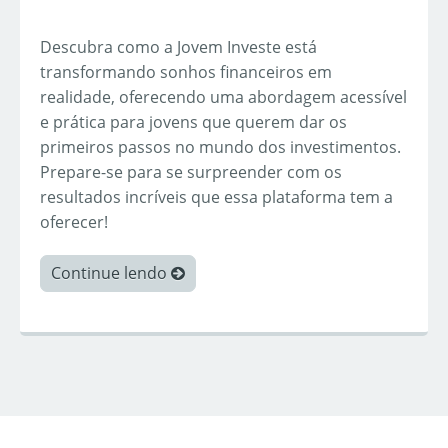
Descubra como a Jovem Investe está
transformando sonhos financeiros em
realidade, oferecendo uma abordagem acessível
e prática para jovens que querem dar os
primeiros passos no mundo dos investimentos.
Prepare-se para se surpreender com os
resultados incríveis que essa plataforma tem a
oferecer!
Continue lendo