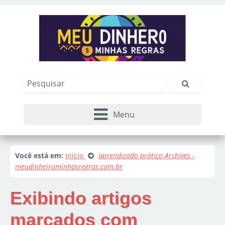
Menu
Você está em:
Início
aprendizado prático Archives -
meudinheirominhasregras.com.br
Exibindo artigos
marcados com