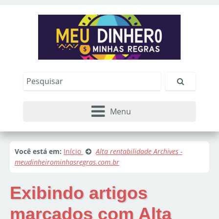
Menu
Você está em:
Início
Alta rentabilidade Archives -
meudinheirominhasregras.com.br
Exibindo artigos
marcados com
Alta