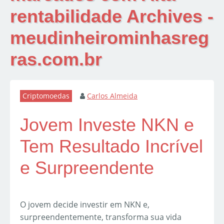
rentabilidade Archives -
meudinheirominhasreg
ras.com.br
Criptomoedas
Carlos Almeida
Jovem Investe NKN e
Tem Resultado Incrível
e Surpreendente
O jovem decide investir em NKN e,
surpreendentemente, transforma sua vida