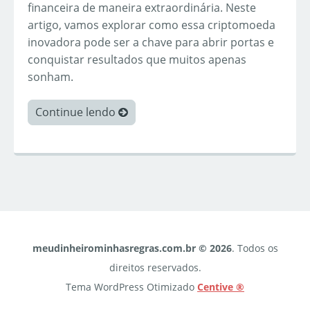
financeira de maneira extraordinária. Neste
artigo, vamos explorar como essa criptomoeda
inovadora pode ser a chave para abrir portas e
conquistar resultados que muitos apenas
sonham.
Continue lendo
meudinheirominhasregras.com.br © 2026
. Todos os
direitos reservados.
Tema WordPress Otimizado
Centive ®