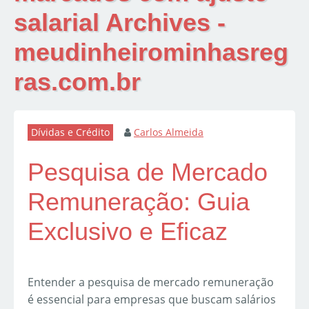
salarial Archives -
meudinheirominhasreg
ras.com.br
Dívidas e Crédito
Carlos Almeida
Pesquisa de Mercado
Remuneração: Guia
Exclusivo e Eficaz
Entender a pesquisa de mercado remuneração
é essencial para empresas que buscam salários