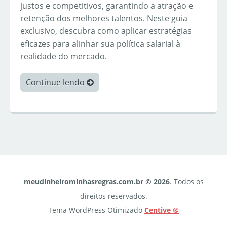
justos e competitivos, garantindo a atração e
retenção dos melhores talentos. Neste guia
exclusivo, descubra como aplicar estratégias
eficazes para alinhar sua política salarial à
realidade do mercado.
Continue lendo
meudinheirominhasregras.com.br © 2026
. Todos os
direitos reservados.
Tema WordPress Otimizado
Centive ®