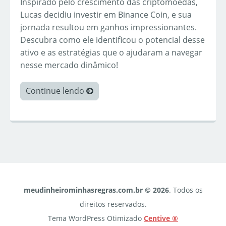
Inspirado pelo crescimento das criptomoedas,
Lucas decidiu investir em Binance Coin, e sua
jornada resultou em ganhos impressionantes.
Descubra como ele identificou o potencial desse
ativo e as estratégias que o ajudaram a navegar
nesse mercado dinâmico!
Continue lendo
meudinheirominhasregras.com.br © 2026
. Todos os
direitos reservados.
Tema WordPress Otimizado
Centive ®