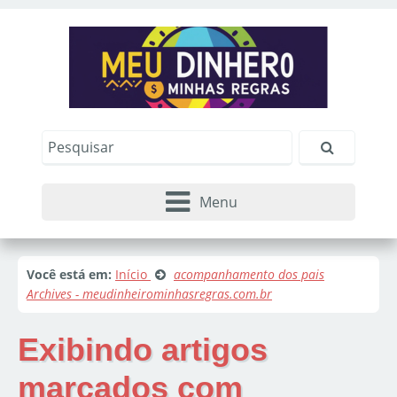
Menu
Você está em:
Início
acompanhamento dos pais
Archives - meudinheirominhasregras.com.br
Exibindo artigos
marcados com