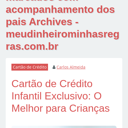
acompanhamento dos
pais Archives -
meudinheirominhasreg
ras.com.br
Cartão de Crédito
Carlos Almeida
Cartão de Crédito
Infantil Exclusivo: O
Melhor para Crianças