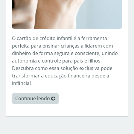
O cartão de crédito infantil é a ferramenta
perfeita para ensinar crianças a lidarem com
dinheiro de forma segura e consciente, unindo
autonomia e controle para pais e filhos.
Descubra como essa solução exclusiva pode
transformar a educação financeira desde a
infância!
Continue lendo