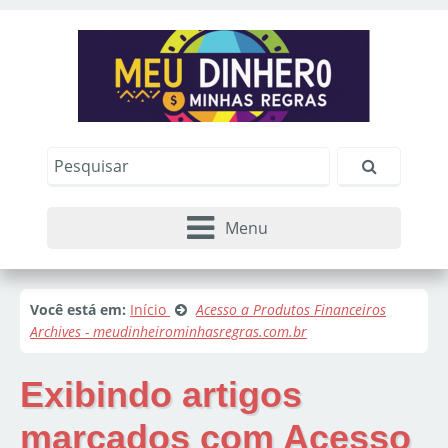
Menu
Você está em:
Início
Acesso a Produtos Financeiros
Archives - meudinheirominhasregras.com.br
Exibindo artigos
marcados com
Acesso