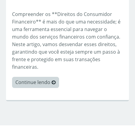
Compreender os **Direitos do Consumidor
Financeiro** é mais do que uma necessidade; é
uma ferramenta essencial para navegar o
mundo dos serviços financeiros com confiança.
Neste artigo, vamos desvendar esses direitos,
garantindo que você esteja sempre um passo à
frente e protegido em suas transações
financeiras.
Continue lendo