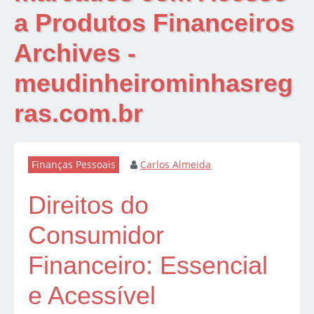
a Produtos Financeiros
Archives -
meudinheirominhasreg
ras.com.br
Finanças Pessoais
Carlos Almeida
Direitos do
Consumidor
Financeiro: Essencial
e Acessível