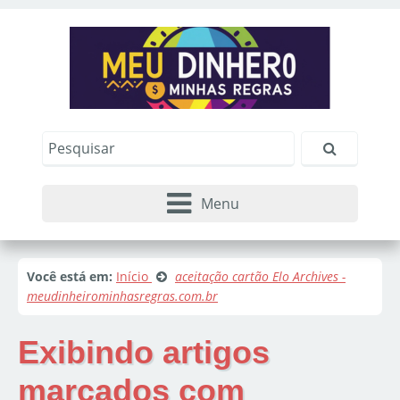
Menu
Você está em:
Início
aceitação cartão Elo Archives -
meudinheirominhasregras.com.br
Exibindo artigos
marcados com