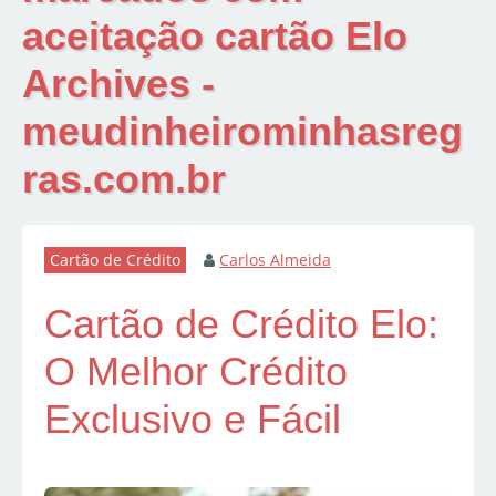
aceitação cartão Elo
Archives -
meudinheirominhasreg
ras.com.br
Cartão de Crédito
Carlos Almeida
Cartão de Crédito Elo:
O Melhor Crédito
Exclusivo e Fácil