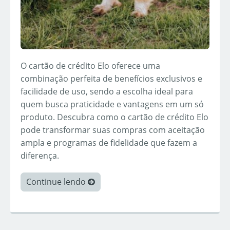
O cartão de crédito Elo oferece uma
combinação perfeita de benefícios exclusivos e
facilidade de uso, sendo a escolha ideal para
quem busca praticidade e vantagens em um só
produto. Descubra como o cartão de crédito Elo
pode transformar suas compras com aceitação
ampla e programas de fidelidade que fazem a
diferença.
Continue lendo