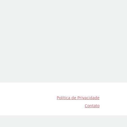
Política de Privacidade
Contato