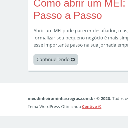
Como abrir um MEI: 
Passo a Passo
Abrir um MEI pode parecer desafiador, mas
formalizar seu pequeno negócio é mais sim
esse importante passo na sua jornada emp
Continue lendo
meudinheirominhasregras.com.br © 2026
. Todos o
Tema WordPress Otimizado
Centive ®