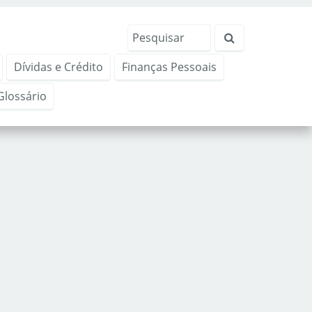
Dívidas e Crédito
Finanças Pessoais
Glossário