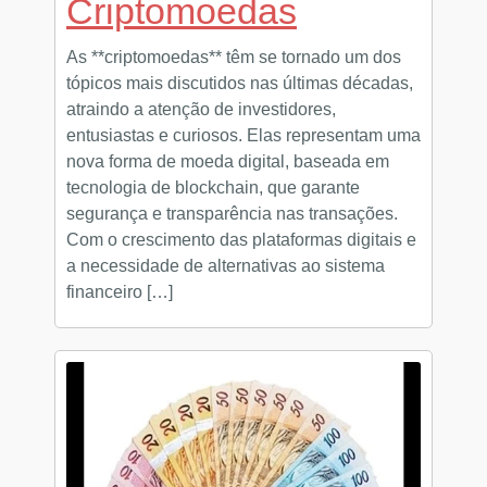
Criptomoedas
As **criptomoedas** têm se tornado um dos
tópicos mais discutidos nas últimas décadas,
atraindo a atenção de investidores,
entusiastas e curiosos. Elas representam uma
nova forma de moeda digital, baseada em
tecnologia de blockchain, que garante
segurança e transparência nas transações.
Com o crescimento das plataformas digitais e
a necessidade de alternativas ao sistema
financeiro […]