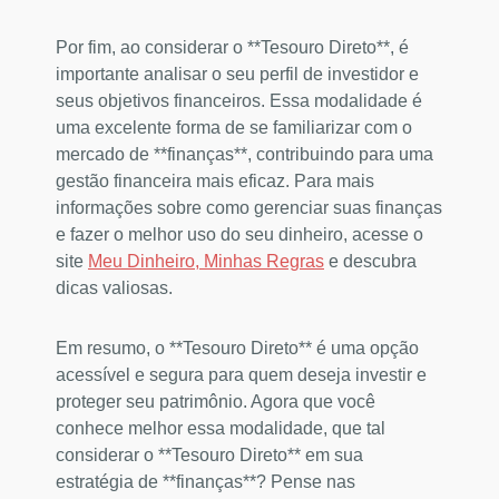
Por fim, ao considerar o **Tesouro Direto**, é
importante analisar o seu perfil de investidor e
seus objetivos financeiros. Essa modalidade é
uma excelente forma de se familiarizar com o
mercado de **finanças**, contribuindo para uma
gestão financeira mais eficaz. Para mais
informações sobre como gerenciar suas finanças
e fazer o melhor uso do seu dinheiro, acesse o
site
Meu Dinheiro, Minhas Regras
e descubra
dicas valiosas.
Em resumo, o **Tesouro Direto** é uma opção
acessível e segura para quem deseja investir e
proteger seu patrimônio. Agora que você
conhece melhor essa modalidade, que tal
considerar o **Tesouro Direto** em sua
estratégia de **finanças**? Pense nas