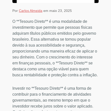
Por
Carlos Almeida
em maio 23, 2025
O **Tesouro Direto** é uma modalidade de
investimento que permite que pessoas físicas
adquiram títulos públicos emitidos pelo governo
brasileiro. Essa alternativa se tornou popular
devido à sua acessibilidade e segurança,
proporcionando uma maneira eficaz de aplicar o
seu dinheiro. Com o crescimento do interesse
em finanças pessoais, o **Tesouro Direto** se
destaca como uma opção viável para quem
busca rentabilidade e proteção contra a inflação.
Investir no **Tesouro Direto** é uma forma de
contribuir para o financiamento de atividades
governamentais, ao mesmo tempo em que o
investidor recebe juros sobre o valor aplicado.