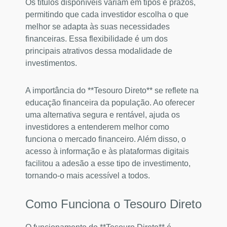
Os títulos disponíveis variam em tipos e prazos,
permitindo que cada investidor escolha o que
melhor se adapta às suas necessidades
financeiras. Essa flexibilidade é um dos
principais atrativos dessa modalidade de
investimentos.
A importância do **Tesouro Direto** se reflete na
educação financeira da população. Ao oferecer
uma alternativa segura e rentável, ajuda os
investidores a entenderem melhor como
funciona o mercado financeiro. Além disso, o
acesso à informação e às plataformas digitais
facilitou a adesão a esse tipo de investimento,
tornando-o mais acessível a todos.
Como Funciona o Tesouro Direto