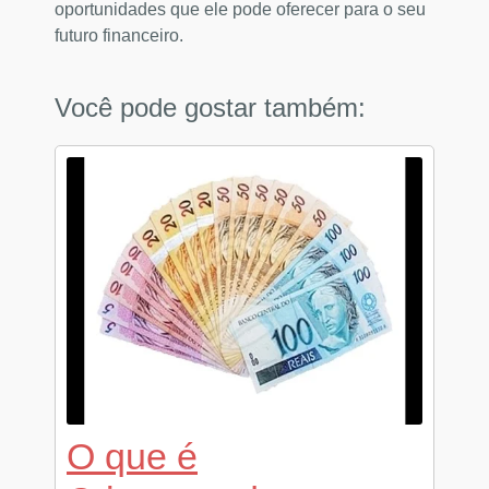
oportunidades que ele pode oferecer para o seu
futuro financeiro.
Você pode gostar também:
O que é