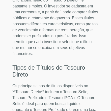
O funcionamento do **Tesouro Direto** é
bastante simples. O investidor se cadastra em
uma corretora e, a partir daí, pode comprar títulos
públicos diretamente do governo. Esses títulos
possuem diferentes características, como prazos
de vencimento e formas de remuneração, que
podem ser prefixados ou pós-fixados. Isso
permite que cada investidor selecione o título
que melhor se encaixa em seus objetivos
financeiros.
Tipos de Títulos do Tesouro
Direto
Os principais tipos de títulos disponíveis no
**Tesouro Direto** incluem o Tesouro Selic,
Tesouro Prefixado e Tesouro IPCA+. O Tesouro
Selic é ideal para quem busca liquidez,
enquanto o Tesouro Prefixado oferece uma taxa