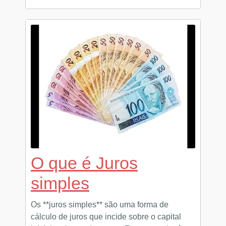
O que é Juros
simples
Os **juros simples** são uma forma de
cálculo de juros que incide sobre o capital