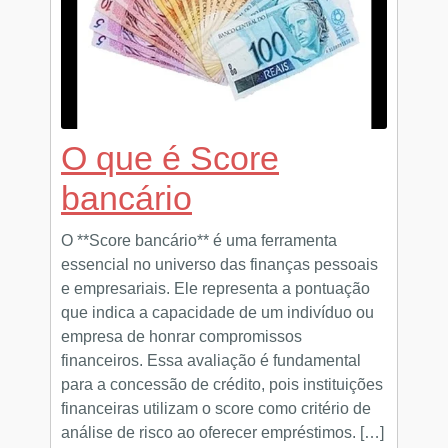
O que é Score
bancário
O **Score bancário** é uma ferramenta
essencial no universo das finanças pessoais
e empresariais. Ele representa a pontuação
que indica a capacidade de um indivíduo ou
empresa de honrar compromissos
financeiros. Essa avaliação é fundamental
para a concessão de crédito, pois instituições
financeiras utilizam o score como critério de
análise de risco ao oferecer empréstimos. […]