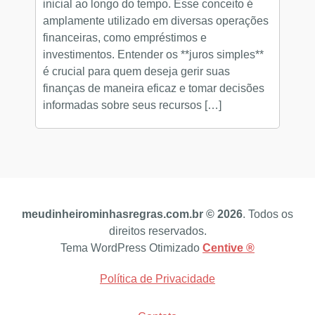
inicial ao longo do tempo. Esse conceito é
amplamente utilizado em diversas operações
financeiras, como empréstimos e
investimentos. Entender os **juros simples**
é crucial para quem deseja gerir suas
finanças de maneira eficaz e tomar decisões
informadas sobre seus recursos […]
meudinheirominhasregras.com.br © 2026
. Todos os
direitos reservados.
Tema WordPress Otimizado
Centive ®
Política de Privacidade