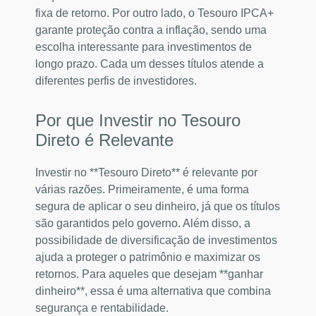
fixa de retorno. Por outro lado, o Tesouro IPCA+
garante proteção contra a inflação, sendo uma
escolha interessante para investimentos de
longo prazo. Cada um desses títulos atende a
diferentes perfis de investidores.
Por que Investir no Tesouro
Direto é Relevante
Investir no **Tesouro Direto** é relevante por
várias razões. Primeiramente, é uma forma
segura de aplicar o seu dinheiro, já que os títulos
são garantidos pelo governo. Além disso, a
possibilidade de diversificação de investimentos
ajuda a proteger o patrimônio e maximizar os
retornos. Para aqueles que desejam **ganhar
dinheiro**, essa é uma alternativa que combina
segurança e rentabilidade.